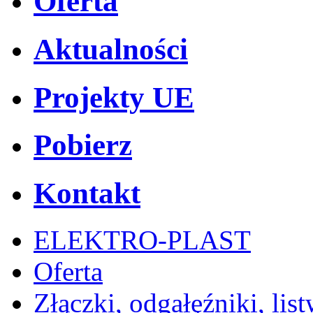
Oferta
Aktualności
Projekty UE
Pobierz
Kontakt
ELEKTRO-PLAST
Oferta
Złączki, odgałęźniki, lis