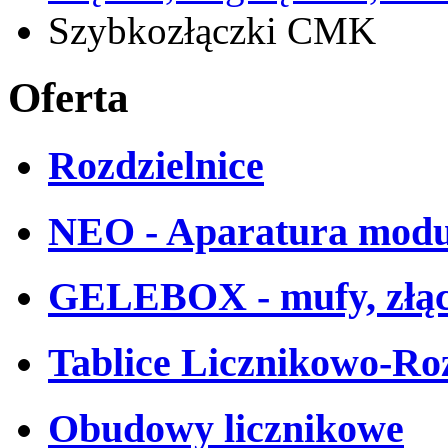
Szybkozłączki CMK
Oferta
Rozdzielnice
NEO - Aparatura mod
GELEBOX - mufy, złąc
Tablice Licznikowo-Ro
Obudowy licznikowe