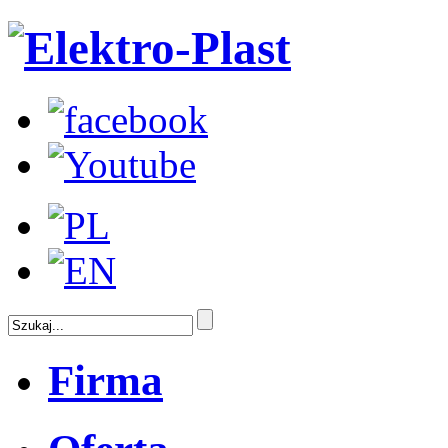
Firma