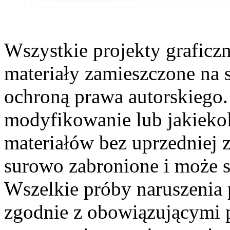
Wszystkie projekty graficzne
materiały zamieszczone na s
ochroną prawa autorskiego.
modyfikowanie lub jakieko
materiałów bez uprzedniej z
surowo zabronione i może s
Wszelkie próby naruszenia 
zgodnie z obowiązującymi 