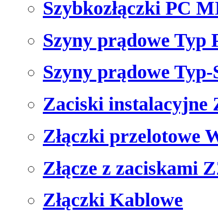
Szybkozłączki PC M
Szyny prądowe Typ P
Szyny prądowe Typ-
Zaciski instalacyjne 
Złączki przelotowe
Złącze z zaciskami 
Złączki Kablowe