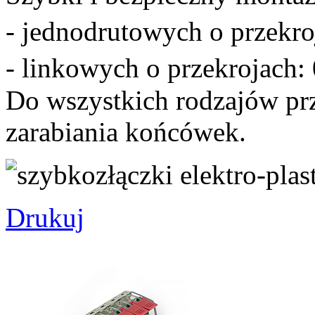
- jednodrutowych o przekro
- linkowych o przekrojach:
Do wszystkich rodzajów pr
zarabiania końcówek.
Drukuj