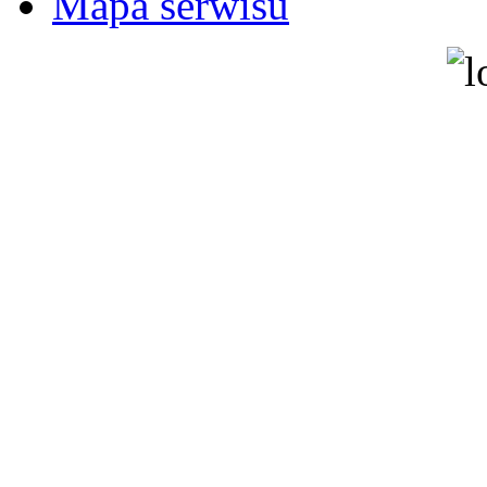
Mapa serwisu