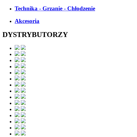
Technika - Grzanie - Chłodzenie
Akcesoria
DYSTRYBUTORZY