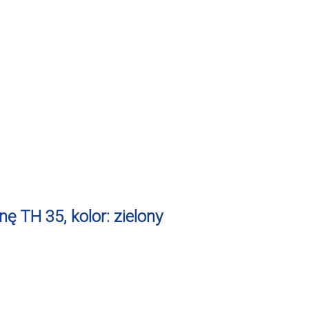
ę TH 35, kolor: zielony