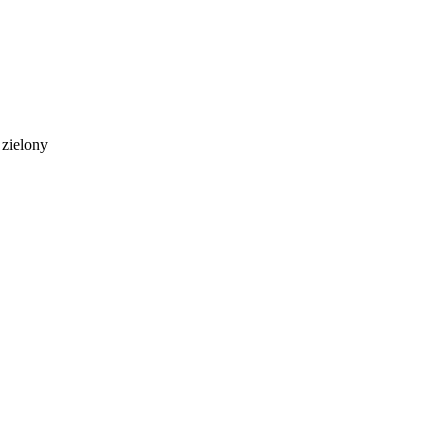
zielony