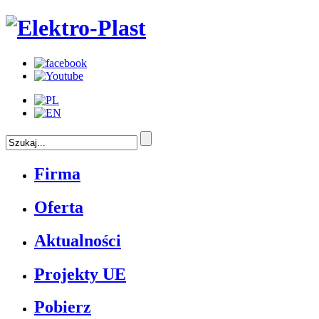
Firma
Oferta
Aktualności
Projekty UE
Pobierz